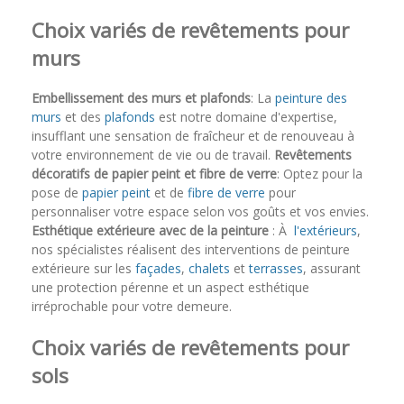
Choix variés de revêtements pour
murs
Embellissement des murs et plafonds
: La
peinture des
murs
et des
plafonds
est notre domaine d'expertise,
insufflant une sensation de fraîcheur et de renouveau à
votre environnement de vie ou de travail.
Revêtements
décoratifs de papier peint et fibre de verre
: Optez pour la
pose de
papier peint
et de
fibre de verre
pour
personnaliser votre espace selon vos goûts et vos envies.
Esthétique extérieure avec de la peinture
: À
l'extérieurs
,
nos spécialistes réalisent des interventions de peinture
extérieure sur les
façades
,
chalets
et
terrasses
, assurant
une protection pérenne et un aspect esthétique
irréprochable pour votre demeure.
Choix variés de revêtements pour
sols