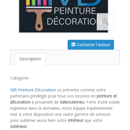
Contacter l'auteur
Description
Catégorie :
MB Peinture Décoration
se présente comme votre
partenaire privilégié pour tous vos besoins en
peinture et
décoration
à proximité de
Valenciennes.
Forte d'une solide
expertise dans le domaine, notre équipe expérimentée
met à votre disposition une vaste gamme de services
pour sublimer aussi bien votre
intérieur
que votre
extérieur.