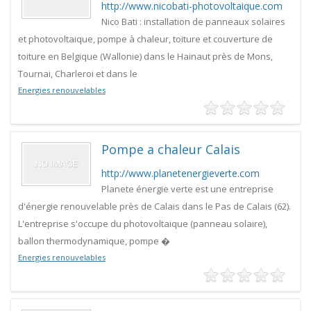
http://www.nicobati-photovoltaique.com
Nico Bati : installation de panneaux solaires
et photovoltaique, pompe à chaleur, toiture et couverture de
toiture en Belgique (Wallonie) dans le Hainaut près de Mons,
Tournai, Charleroi et dans le
Energies renouvelables
Pompe a chaleur Calais
http://www.planetenergieverte.com
Planete énergie verte est une entreprise
d'énergie renouvelable près de Calais dans le Pas de Calais (62).
L'entreprise s'occupe du photovoltaique (panneau solaire),
ballon thermodynamique, pompe �
Energies renouvelables