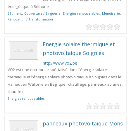
énergétique à Béthune
,
,
,
,
Bâtiment
Couverture / Zinguerie
Energies renouvelables
Menuiserie
Rénovation / Transformation
Energie solaire thermique et
photovoltaique Soignies
http://www.vo2.be
VO2 est une entreprise spécialisé dans l'énergie solaire
thermique et l'énergie solaire photovoltaique à Soignies dans le
Hainaut en Wallonie en Beglique : chauffage, panneaux solaires,
chauffe e
Energies renouvelables
panneaux photovoltaique Mons