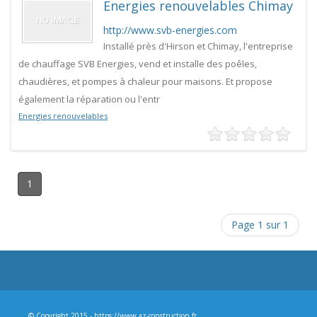
Energies renouvelables Chimay
http://www.svb-energies.com
Installé près d'Hirson et Chimay, l'entreprise
de chauffage SVB Energies, vend et installe des poêles,
chaudières, et pompes à chaleur pour maisons. Et propose
également la réparation ou l'entr
Energies renouvelables
1
Page 1 sur 1
© Copyright 2015 - https://www.az-construction.fr