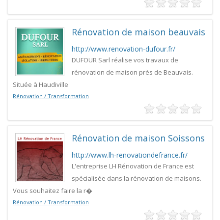
Rénovation de maison beauvais
http://www.renovation-dufour.fr/
DUFOUR Sarl réalise vos travaux de
rénovation de maison près de Beauvais.
Située à Haudiville
Rénovation / Transformation
Rénovation de maison Soissons
http://www.lh-renovationdefrance.fr/
L'entreprise LH Rénovation de France est
spécialisée dans la rénovation de maisons.
Vous souhaitez faire la r�
Rénovation / Transformation