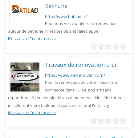
Béthune
http://www.batilad.fr/
Pour tous vos chantiers de rénovation
autour de Béthune, n'hésitez plus et faites appel
Rénovation / Transformation
Travaux de rénovation creil
https://www.aazrenov60.com/
Pour la rénovation de votre maison ou
commerce dans l'Oise, nos artisans
répondrons à l'ensemble de vos demandes : - Nos électriciens
installeront votre tableau, disjoncteur et tout l'éclairag
Rénovation / Transformation