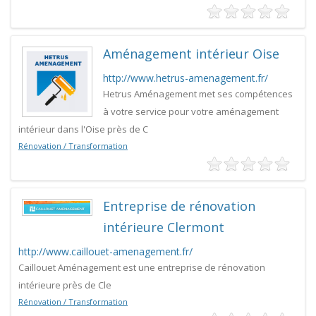
Aménagement intérieur Oise
http://www.hetrus-amenagement.fr/
Hetrus Aménagement met ses compétences
à votre service pour votre aménagement
intérieur dans l'Oise près de C
Rénovation / Transformation
Entreprise de rénovation
intérieure Clermont
http://www.caillouet-amenagement.fr/
Caillouet Aménagement est une entreprise de rénovation
intérieure près de Cle
Rénovation / Transformation