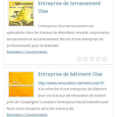
Entreprise de terrassement
Oise
L'entreprise Oise terrassement est
spécialisée dans les travaux de démolition, enrobé, maçonnerie,
terrassement et assainissement. Besoin d'une entreprise de
professionnels pour la réalisatio
Rénovation / Transformation
Entreprise de bâtiment Oise
http://www.renovation-damelincourt.fr/
A la reherche d'une entreprise de bâtiment
pour vos travaux de rénovation de maison
près de Compiègne? Contactez l'entreprise Hervé Damelincourt!
Nous nous occupons ainsi des travaux de:
Rénovation / Transformation