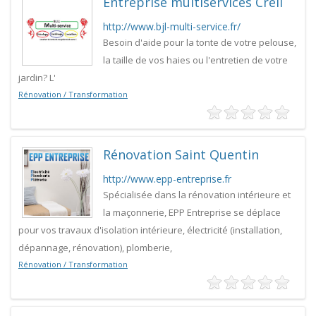
Entreprise multiservices Creil
http://www.bjl-multi-service.fr/
Besoin d'aide pour la tonte de votre pelouse,
la taille de vos haies ou l'entretien de votre
jardin? L'
Rénovation / Transformation
Rénovation Saint Quentin
http://www.epp-entreprise.fr
Spécialisée dans la rénovation intérieure et
la maçonnerie, EPP Entreprise se déplace
pour vos travaux d'isolation intérieure, électricité (installation,
dépannage, rénovation), plomberie,
Rénovation / Transformation