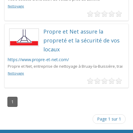
Nettoyage
Propre et Net assure la
propreté et la sécurité de vos
locaux
https://www.propre-et-net.com/
Propre et Net, entreprise de nettoyage à Bruay-la-Buissière, trai
Nettoyage
1
Page 1 sur 1