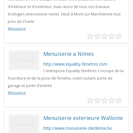
d'intérieur et d'extérieur, mais aussi de tous vos travaux
écologies (menuiserie verte). Situé à Mont sur Marchienne tout
près de Charle
Menuiserie
Menuiserie a Nimes
http://www.equality-fenetres.com
L'entreprise Equality fenêtres s'occupe de la
fourniture et de la pose de fenetre, volet roulant, porte de
garage et porte d'entrée
Menuiserie
Menuiserie exterieure Wallonie
http://www.menuiserie-dardenne.be