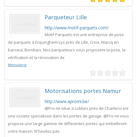
Parqueteur Lille
http://www.motif-parquets.com/
Motif Parquets est une entreprise de pose
de parquets à Erquinghem-Lys près de Lille, Croix, Marcq en
baroeul, Bondues. Nos parqueteurs vous proposent la pose, la
vitrification et la rénovation de
Menuiserie
Motorisations portes Namur
http://www.apromi.be/
@Pro-mi situe a Lobbes près de Charleroi est
une societe specialisee dans les portes de garage. @Pro-mi vous
propose une large gamme de differentes portes qui embelliront
votre maison. N'hesitez pas