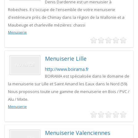
Denis Dardenne est un menuisier à
Robechies. Il s'occupe de l'ensemble de votre menuiserie
d'extérieure près de Chimay dans la région de la Wallonie et a
Maubeuge et charleville mézières: chassi
Menuiserie
Menuiserie Lille
http://www.boirama.fr
BOIRAMA est spécialisée dans le domaine de
la menuiserie sur Lille et Saint Amand les Eaux dans le Nord (59).
Nous proposons toute une gamme de menuiserie en Bois / PVC /
Alu / Mixte.
Menuiserie
Menuiserie Valenciennes