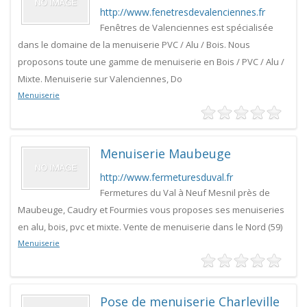
http://www.fenetresdevalenciennes.fr
Fenêtres de Valenciennes est spécialisée
dans le domaine de la menuiserie PVC / Alu / Bois. Nous
proposons toute une gamme de menuiserie en Bois / PVC / Alu /
Mixte. Menuiserie sur Valenciennes, Do
Menuiserie
Menuiserie Maubeuge
http://www.fermeturesduval.fr
Fermetures du Val à Neuf Mesnil près de
Maubeuge, Caudry et Fourmies vous proposes ses menuiseries
en alu, bois, pvc et mixte. Vente de menuiserie dans le Nord (59)
Menuiserie
Pose de menuiserie Charleville