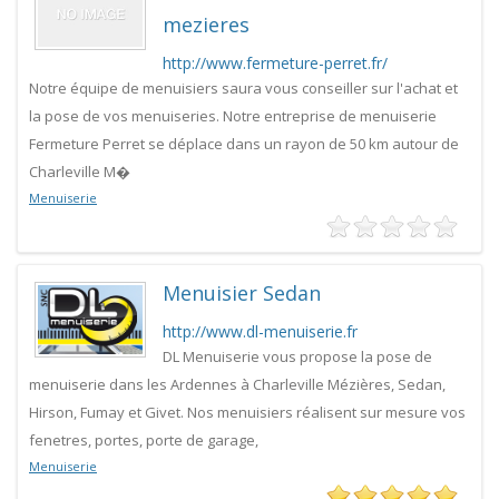
mezieres
http://www.fermeture-perret.fr/
Notre équipe de menuisiers saura vous conseiller sur l'achat et
la pose de vos menuiseries. Notre entreprise de menuiserie
Fermeture Perret se déplace dans un rayon de 50 km autour de
Charleville M�
Menuiserie
Menuisier Sedan
http://www.dl-menuiserie.fr
DL Menuiserie vous propose la pose de
menuiserie dans les Ardennes à Charleville Mézières, Sedan,
Hirson, Fumay et Givet. Nos menuisiers réalisent sur mesure vos
fenetres, portes, porte de garage,
Menuiserie