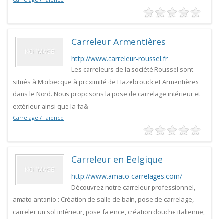
Carreleur Armentières
http://www.carreleur-roussel.fr
Les carreleurs de la société Roussel sont
situés à Morbecque à proximité de Hazebrouck et Armentières
dans le Nord. Nous proposons la pose de carrelage intérieur et
extérieur ainsi que la fa&
Carrelage / Faience
Carreleur en Belgique
http://www.amato-carrelages.com/
Découvrez notre carreleur professionnel,
amato antonio : Création de salle de bain, pose de carrelage,
carreler un sol intérieur, pose faience, création douche italienne,