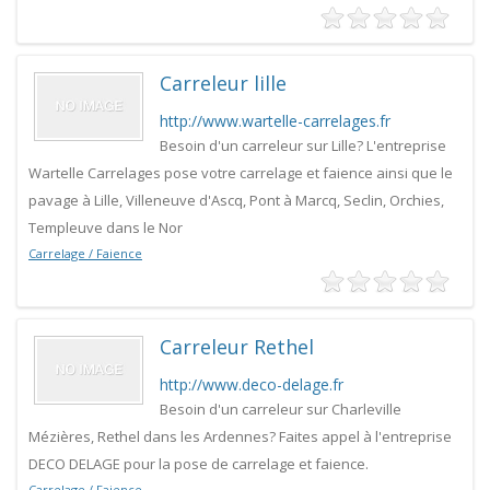
Carreleur lille
http://www.wartelle-carrelages.fr
Besoin d'un carreleur sur Lille? L'entreprise
Wartelle Carrelages pose votre carrelage et faience ainsi que le
pavage à Lille, Villeneuve d'Ascq, Pont à Marcq, Seclin, Orchies,
Templeuve dans le Nor
Carrelage / Faience
Carreleur Rethel
http://www.deco-delage.fr
Besoin d'un carreleur sur Charleville
Mézières, Rethel dans les Ardennes? Faites appel à l'entreprise
DECO DELAGE pour la pose de carrelage et faience.
Carrelage / Faience