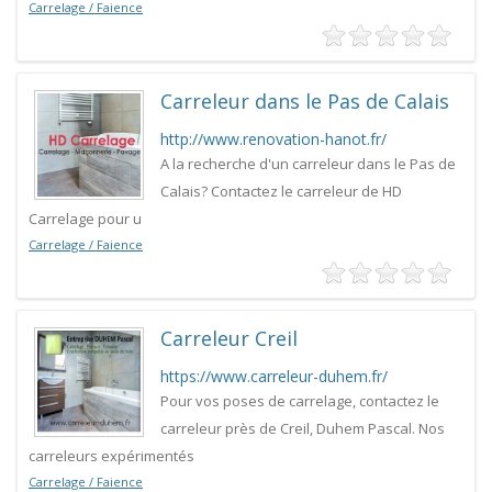
Carrelage / Faience
Carreleur dans le Pas de Calais
http://www.renovation-hanot.fr/
A la recherche d'un carreleur dans le Pas de
Calais? Contactez le carreleur de HD
Carrelage pour u
Carrelage / Faience
Carreleur Creil
https://www.carreleur-duhem.fr/
Pour vos poses de carrelage, contactez le
carreleur près de Creil, Duhem Pascal. Nos
carreleurs expérimentés
Carrelage / Faience