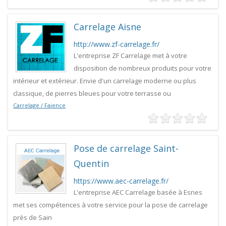
Carrelage Aisne
http://www.zf-carrelage.fr/
L'entreprise ZF Carrelage met à votre
disposition de nombreux produits pour votre
intérieur et extérieur. Envie d'un carrelage moderne ou plus
classique, de pierres bleues pour votre terrasse ou
Carrelage / Faience
Pose de carrelage Saint-
Quentin
https://www.aec-carrelage.fr/
L'entreprise AEC Carrelage basée à Esnes
met ses compétences à votre service pour la pose de carrelage
près de Sain