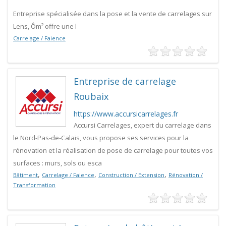
Entreprise spécialisée dans la pose et la vente de carrelages sur
Lens, Ôm² offre une l
Carrelage / Faience
Entreprise de carrelage
Roubaix
https://www.accursicarrelages.fr
Accursi Carrelages, expert du carrelage dans
le Nord-Pas-de-Calais, vous propose ses services pour la
rénovation et la réalisation de pose de carrelage pour toutes vos
surfaces : murs, sols ou esca
,
,
,
Bâtiment
Carrelage / Faience
Construction / Extension
Rénovation /
Transformation